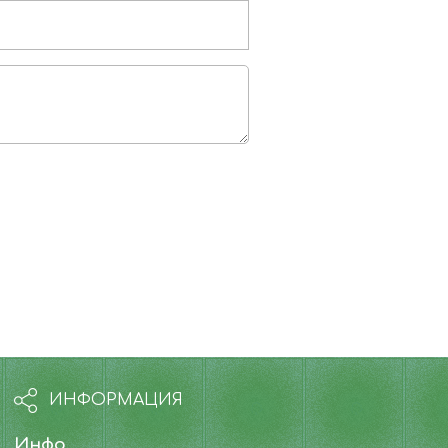
ИНФОРМАЦИЯ
Инфо