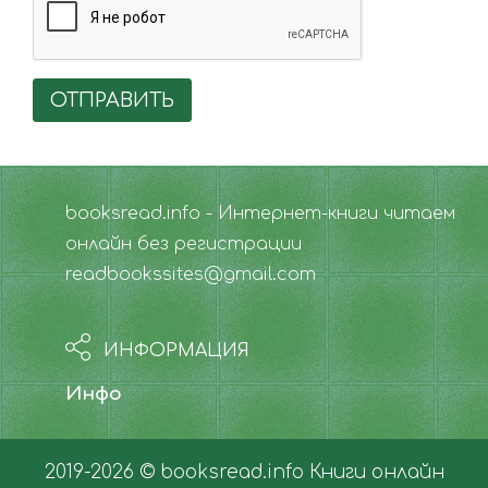
ОТПРАВИТЬ
booksread.info - Интернет-книги читаем
онлайн без регистрации
readbookssites@gmail.com
ИНФОРМАЦИЯ
Инфо
2019-2026 © booksread.info
Книги онлайн