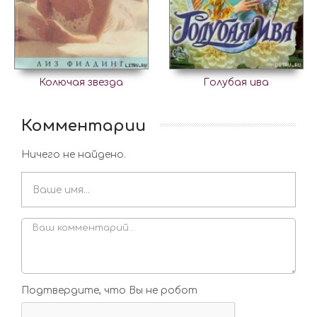
Колючая звезда
Голубая ива
Комментарии
Ничего не найдено.
Подтвердите, что Вы не робот