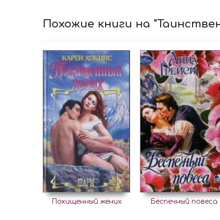
Похожие книги на "Таинстве
Похищенный жених
Беспечный повеса