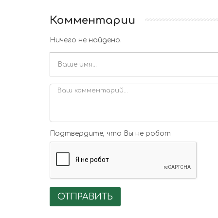
Комментарии
Ничего не найдено.
Подтвердите, что Вы не робот
ОТПРАВИТЬ