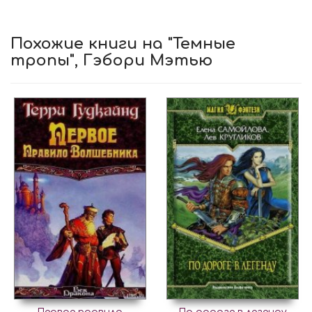
Похожие книги на "Темные
тропы", Гэбори Мэтью