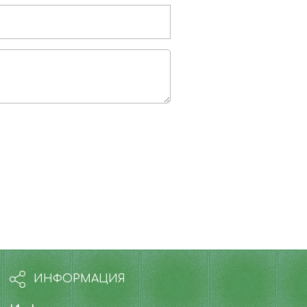
ИНФОРМАЦИЯ