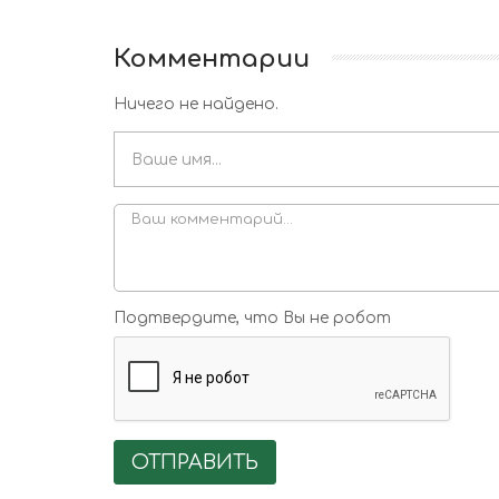
Комментарии
Ничего не найдено.
Подтвердите, что Вы не робот
ОТПРАВИТЬ