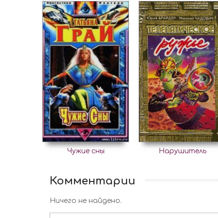
Чужие сны
Нарушитель
Комментарии
Ничего не найдено.