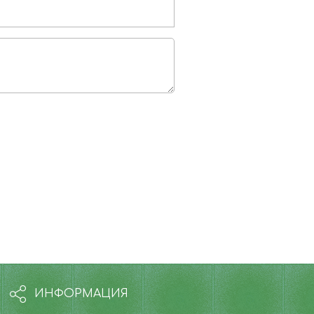
ИНФОРМАЦИЯ