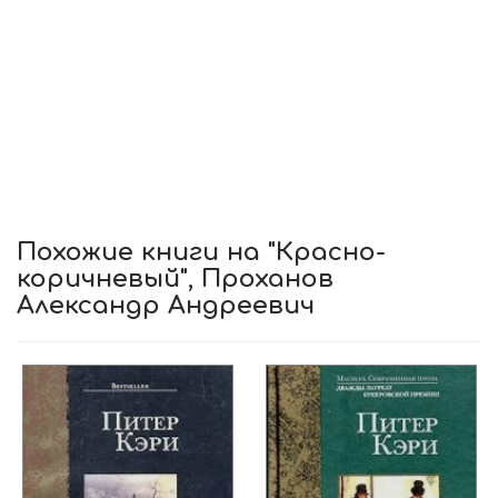
Похожие книги на "Красно-
коричневый", Проханов
Александр Андреевич