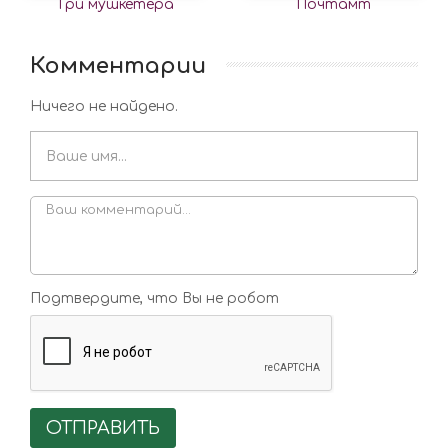
Три мушкетера
Почтамт
Комментарии
Ничего не найдено.
Подтвердите, что Вы не робот
ОТПРАВИТЬ