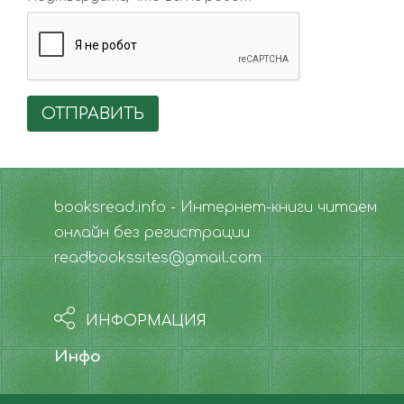
ОТПРАВИТЬ
booksread.info - Интернет-книги читаем
онлайн без регистрации
readbookssites@gmail.com
ИНФОРМАЦИЯ
Инфо