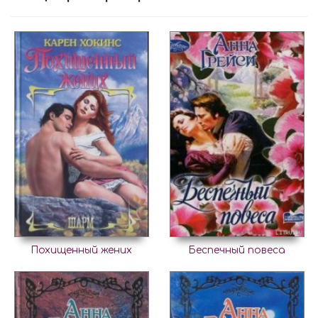
Похищенный жених
Беспечный повеса