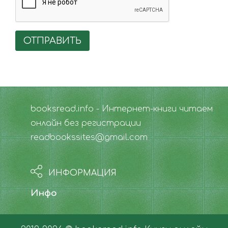
ОТПРАВИТЬ
booksread.info - Интернет-книги читаем
онлайн без регистрации
readbookssites@gmail.com
ИНФОРМАЦИЯ
Инфо