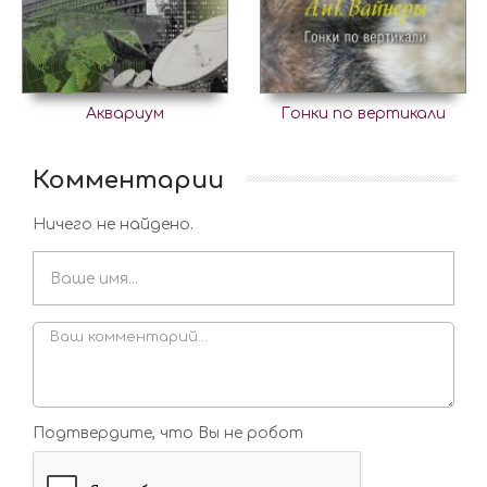
Аквариум
Гонки по вертикали
Комментарии
Ничего не найдено.
Подтвердите, что Вы не робот