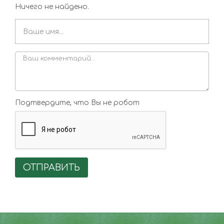
Ничего не найдено.
Подтвердите, что Вы не робот
ОТПРАВИТЬ