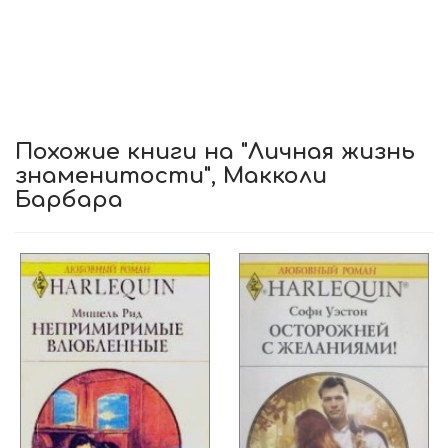
Похожие книги на "Личная жизнь
знаменитости", Макколи
Барбара