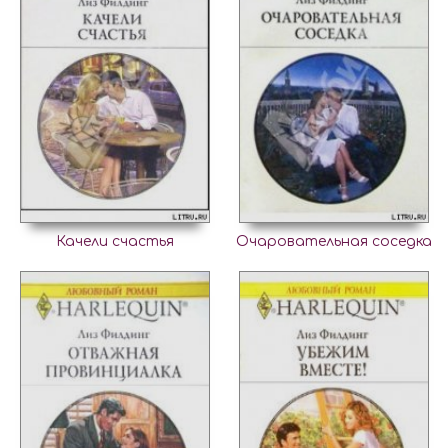
Качели счастья
Очаровательная соседка