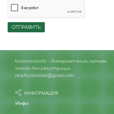
ОТПРАВИТЬ
booksread.info - Интернет-книги читаем
онлайн без регистрации
readbookssites@gmail.com
ИНФОРМАЦИЯ
Инфо