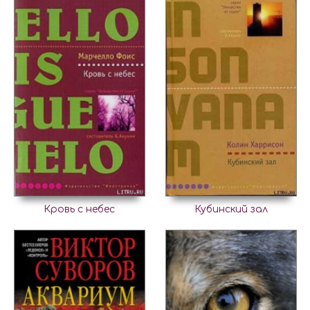
Кровь с небес
Кубинский зал