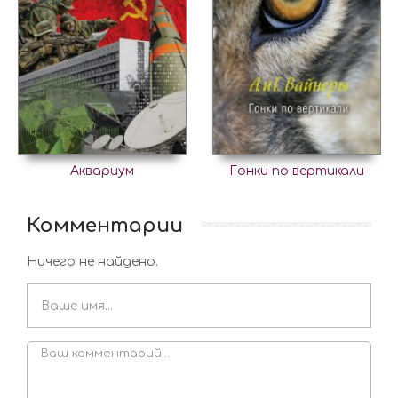
Аквариум
Гонки по вертикали
Комментарии
Ничего не найдено.