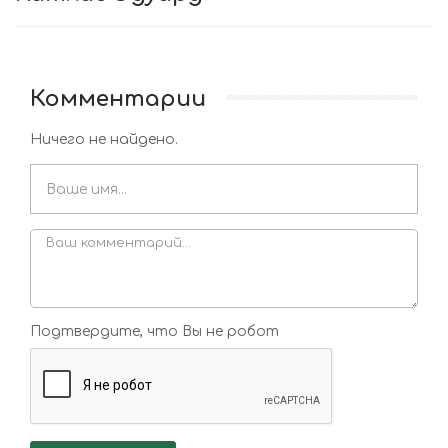
Комментарии
Ничего не найдено.
Подтвердите, что Вы не робот