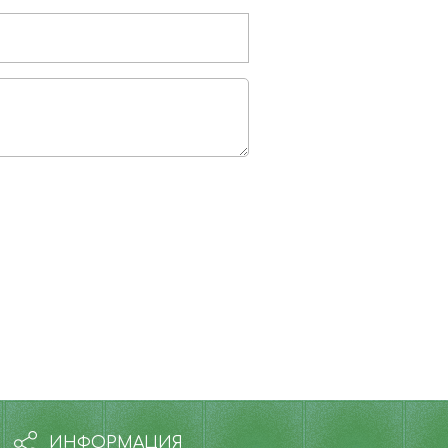
ИНФОРМАЦИЯ