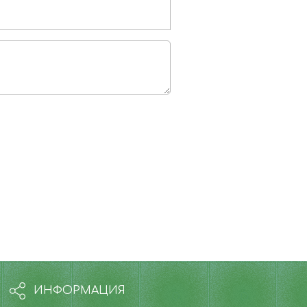
ИНФОРМАЦИЯ