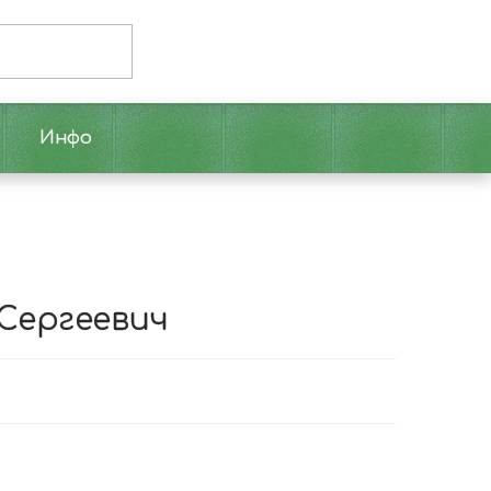
Инфо
Сергеевич