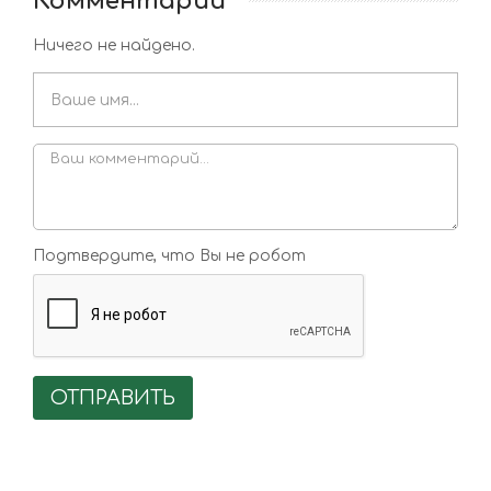
Комментарии
Ничего не найдено.
Подтвердите, что Вы не робот
ОТПРАВИТЬ