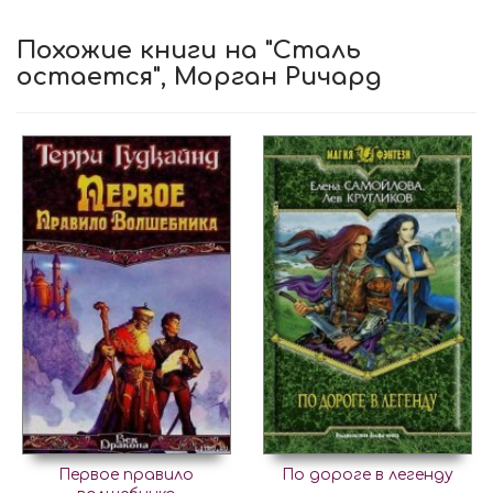
Похожие книги на "Сталь
остается", Морган Ричард
Первое правило
По дороге в легенду