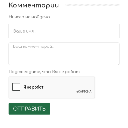
Комментарии
Ничего не найдено.
Подтвердите, что Вы не робот
ОТПРАВИТЬ