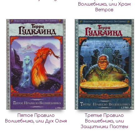
Волшебника, или Храм
Ветров
Пятое Правило
Третье Правило
Волшебника, или Дух Огня
Волшебника, или
Защитники Паствы