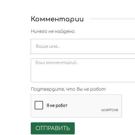
Комментарии
Ничего не найдено.
Подтвердите, что Вы не робот
ОТПРАВИТЬ