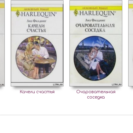
Качели счастья
Очаровательная
соседка