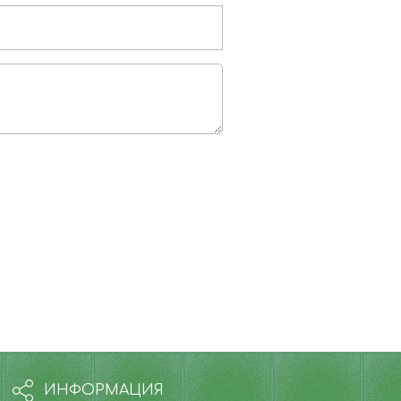
ИНФОРМАЦИЯ