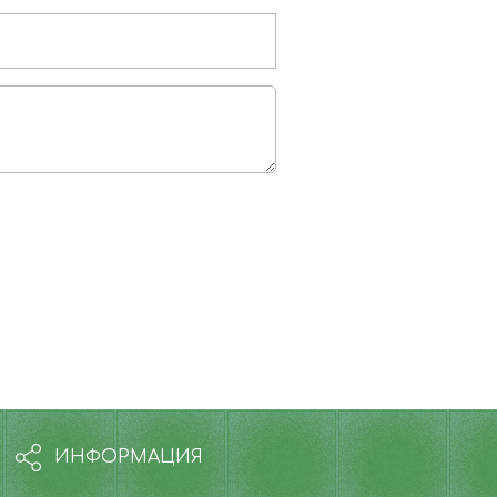
ИНФОРМАЦИЯ