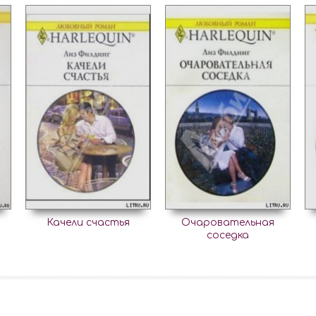
Качели счастья
Очаровательная
соседка