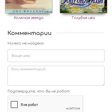
Колючая звезда
Голубая ива
Комментарии
Ничего не найдено.
Подтвердите, что Вы не робот