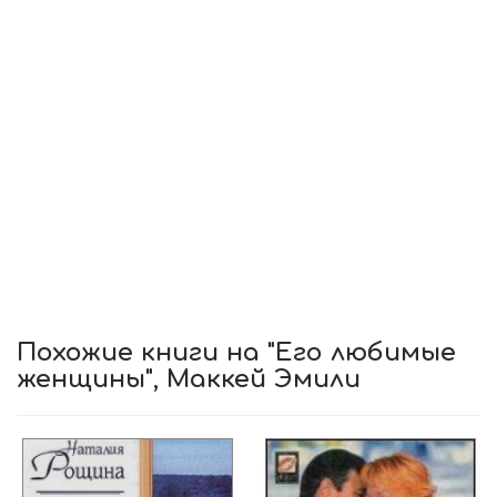
Похожие книги на "Его любимые
женщины", Маккей Эмили