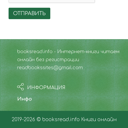
ОТПРАВИТЬ
booksread.info - Интернет-книги читаем
онлайн без регистрации
readbookssites@gmail.com
ИНФОРМАЦИЯ
Инфо
2019-2026 © booksread.info
Книги онлайн