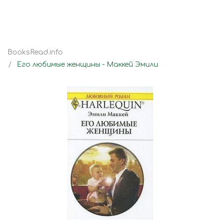
BooksRead.info
Его любимые женщины - Маккей Эмили