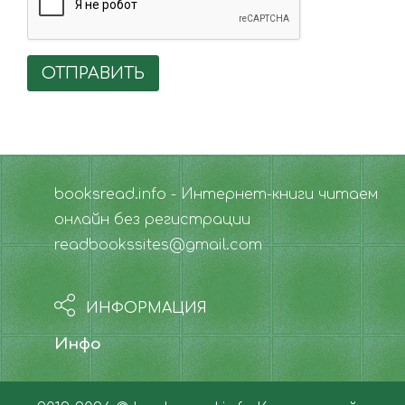
ОТПРАВИТЬ
booksread.info - Интернет-книги читаем
онлайн без регистрации
readbookssites@gmail.com
ИНФОРМАЦИЯ
Инфо