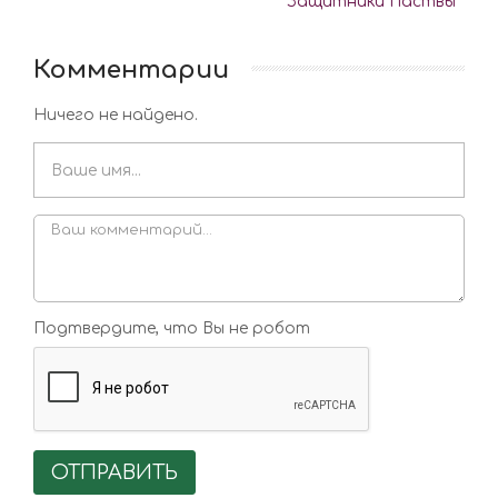
Защитники Паствы
Комментарии
Ничего не найдено.
Подтвердите, что Вы не робот
ОТПРАВИТЬ