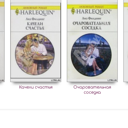
Качели счастья
Очаровательная
соседка