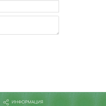
ИНФОРМАЦИЯ