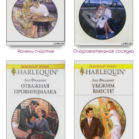
Качели счастья
Очаровательная соседка