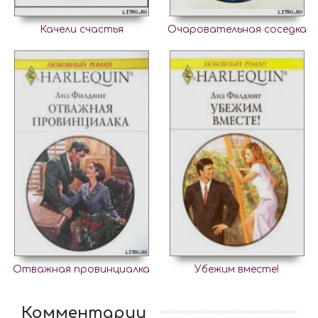
Качели счастья
Очаровательная соседка
Отважная провинциалка
Убежим вместе!
Комментарии