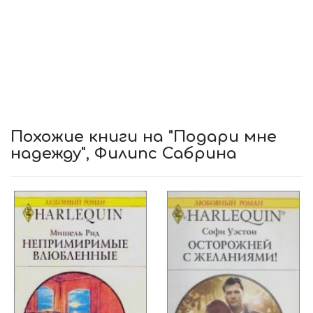
Похожие книги на "Подари мне
надежду", Филипс Сабрина