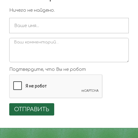
Ничего не найдено.
Подтвердите, что Вы не робот
ОТПРАВИТЬ