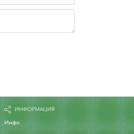
ИНФОРМАЦИЯ
Инфо