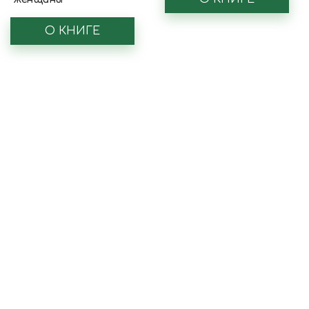
О КНИГЕ