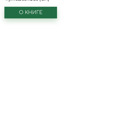
О КНИГЕ