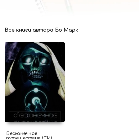
Все книги автора Бо Марк
Бесконечное
путешествие (СИ)